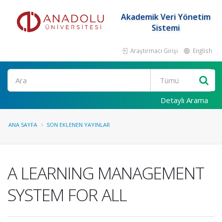
Akademik Veri Yönetim
Sistemi
Araştırmacı Girişi
English
Ara
Detaylı Arama
ANA SAYFA
SON EKLENEN YAYINLAR
A LEARNING MANAGEMENT
SYSTEM FOR ALL