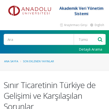
Akademik Veri Yönetim
Sistemi
Araştırmacı Girişi
English
Ara
Detaylı Arama
ANA SAYFA
SON EKLENEN YAYINLAR
Sınır Ticaretinin Türkiye de
Gelişimi ve Karşılaşılan
Sorunlar