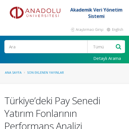
Akademik Veri Yönetim
Sistemi
Araştırmacı Girişi
English
Ara
Detaylı Arama
ANA SAYFA
SON EKLENEN YAYINLAR
Türkiye’deki Pay Senedi
Yatırım Fonlarının
Performans Analizi