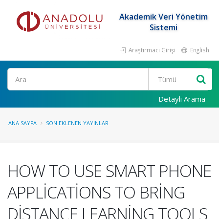
Akademik Veri Yönetim
Sistemi
Araştırmacı Girişi
English
Ara
Detaylı Arama
ANA SAYFA
SON EKLENEN YAYINLAR
HOW TO USE SMART PHONE
APPLİCATİONS TO BRİNG
DİSTANCE LEARNİNG TOOLS