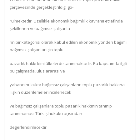
çerçevesinde gerçekleştirildiği gö-
rülmektedir. Özellikle ekonomik bağımlılık kavramı etrafında
şekillenen ve bağımsız çalışanla-
rın bir kategorisi olarak kabul edilen ekonomik yönden bağımlı
bağımsız çalışanlar için toplu
pazarlık hakkı kimi ülkelerde tanınmaktadır. Bu kapsamda ilgili
bu çalışmada, uluslararası ve
yabancı hukukta bağımsız çalışanların toplu pazarlık hakkına
ilişkin düzenlemeler incelenecek
ve bağımsız çalışanlara toplu pazarlık hakkının tanınıp
tanınmaması Türk iş hukuku açısından
değerlendirilecektir.