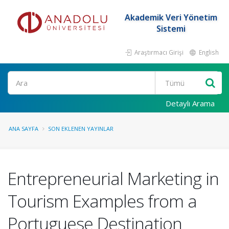
Akademik Veri Yönetim
Sistemi
Araştırmacı Girişi
English
Ara
Detaylı Arama
ANA SAYFA
SON EKLENEN YAYINLAR
Entrepreneurial Marketing in
Tourism Examples from a
Portuguese Destination