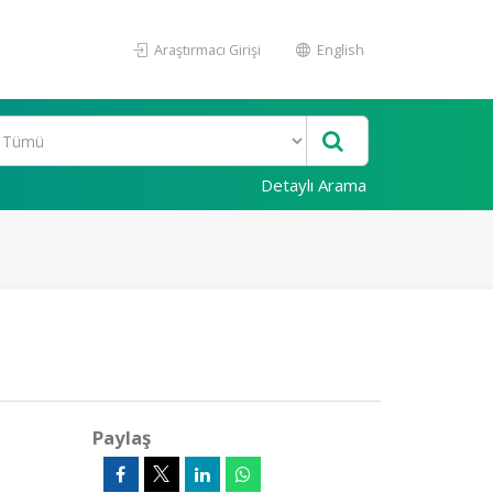
Araştırmacı Girişi
English
Detaylı Arama
Paylaş