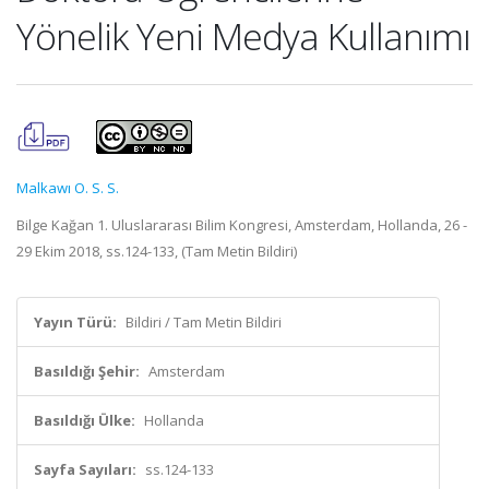
Yönelik Yeni Medya Kullanımı
Malkawı O. S. S.
Bilge Kağan 1. Uluslararası Bilim Kongresi, Amsterdam, Hollanda, 26 -
29 Ekim 2018, ss.124-133, (Tam Metin Bildiri)
Yayın Türü:
Bildiri / Tam Metin Bildiri
Basıldığı Şehir:
Amsterdam
Basıldığı Ülke:
Hollanda
Sayfa Sayıları:
ss.124-133