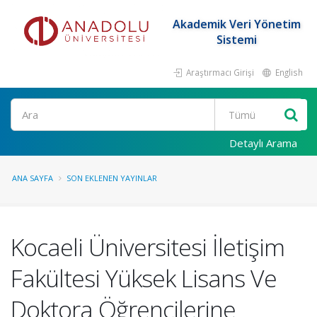
Akademik Veri Yönetim
Sistemi
Araştırmacı Girişi
English
Ara
Detaylı Arama
ANA SAYFA
SON EKLENEN YAYINLAR
Kocaeli Üniversitesi İletişim
Fakültesi Yüksek Lisans Ve
Doktora Öğrencilerine