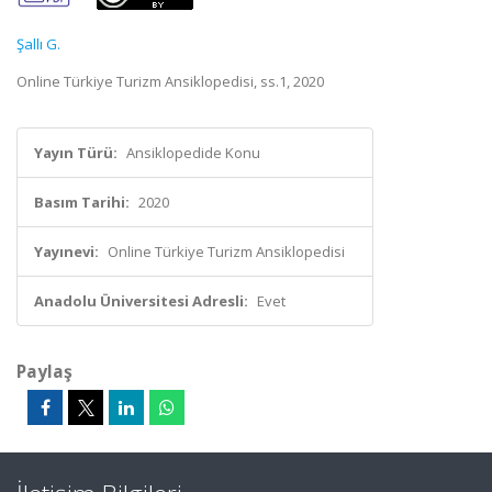
Şallı G.
Online Türkiye Turizm Ansiklopedisi, ss.1, 2020
Yayın Türü:
Ansiklopedide Konu
Basım Tarihi:
2020
Yayınevi:
Online Türkiye Turizm Ansiklopedisi
Anadolu Üniversitesi Adresli:
Evet
Paylaş