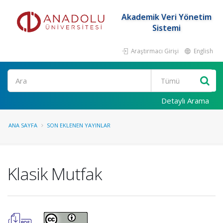
Akademik Veri Yönetim
Sistemi
Araştırmacı Girişi
English
Ara
Detaylı Arama
ANA SAYFA
SON EKLENEN YAYINLAR
Klasik Mutfak