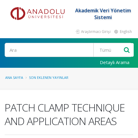
Akademik Veri Yönetim
Sistemi
Araştırmacı Girişi
English
Ara
Detaylı Arama
ANA SAYFA
SON EKLENEN YAYINLAR
PATCH CLAMP TECHNIQUE
AND APPLICATION AREAS