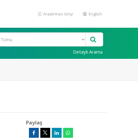
Araştırmacı Girişi
English
Detaylı Arama
Paylaş