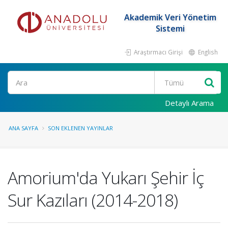
Akademik Veri Yönetim
Sistemi
Araştırmacı Girişi
English
Ara
Detaylı Arama
ANA SAYFA
SON EKLENEN YAYINLAR
Amorium'da Yukarı Şehir İç
Sur Kazıları (2014-2018)