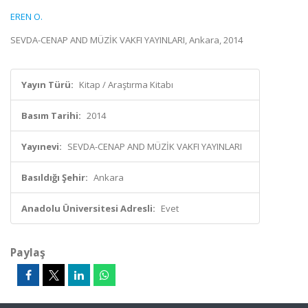
EREN O.
SEVDA-CENAP AND MÜZİK VAKFI YAYINLARI, Ankara, 2014
Yayın Türü:
Kitap / Araştırma Kitabı
Basım Tarihi:
2014
Yayınevi:
SEVDA-CENAP AND MÜZİK VAKFI YAYINLARI
Basıldığı Şehir:
Ankara
Anadolu Üniversitesi Adresli:
Evet
Paylaş