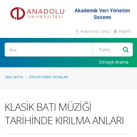
Akademik Veri Yönetim
Sistemi
Araştırmacı Girişi
English
Ara
Detaylı Arama
ANA SAYFA
SON EKLENEN YAYINLAR
KLASİK BATI MÜZİĞİ
TARİHİNDE KIRILMA ANLARI