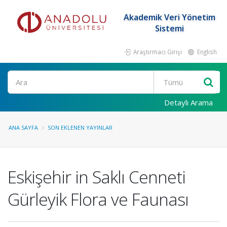
Akademik Veri Yönetim
Sistemi
Araştırmacı Girişi
English
Ara
Detaylı Arama
ANA SAYFA
SON EKLENEN YAYINLAR
Eskişehir in Saklı Cenneti
Gürleyik Flora ve Faunası