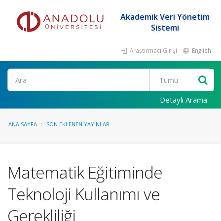
Akademik Veri Yönetim
Sistemi
Araştırmacı Girişi
English
Ara
Detaylı Arama
ANA SAYFA
SON EKLENEN YAYINLAR
Matematik Eğitiminde
Teknoloji Kullanımı ve
Gerekliliği