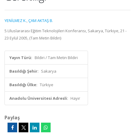
YENİLMEZ K.
,
ÇAM AKTAŞ B.
5.Uluslararası Eğitim Teknolojileri Konferansı, Sakarya, Türkiye, 21 -
23 Eylül 2005, (Tam Metin Bildiri)
Yayın Türü:
Bildiri / Tam Metin Bildiri
Basıldığı Şehir:
Sakarya
Basıldığı Ülke:
Türkiye
Anadolu Üniversitesi Adresli:
Hayır
Paylaş