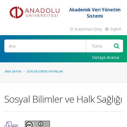
Akademik Veri Yönetim
Sistemi
Araştırmacı Girişi
English
Ara
Detaylı Arama
ANA SAYFA
SON EKLENEN YAYINLAR
Sosyal Bilimler ve Halk Sağlığı