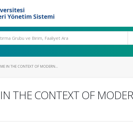
versitesi
ri Yönetim Sistemi
E IN THE CONTEXT OF MODERN...
N THE CONTEXT OF MODER