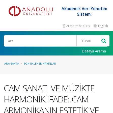
Akademik Veri Yönetim
Sistemi
Araştırmacı Girişi
English
Ara
Detaylı Arama
ANA SAYFA
SON EKLENEN YAYINLAR
CAM SANATI VE MÜZİKTE
HARMONİK İFADE: CAM
ARMONİKANIN ESTETİK VE