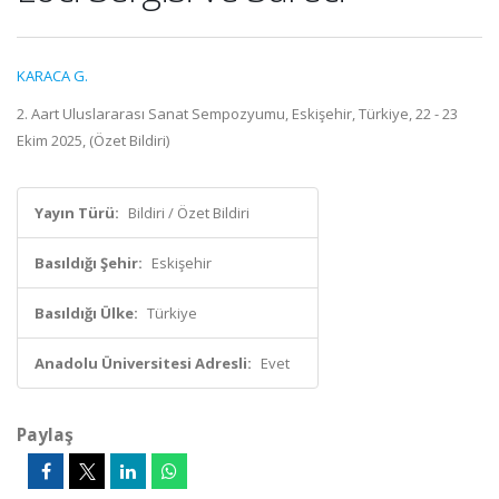
KARACA G.
2. Aart Uluslararası Sanat Sempozyumu, Eskişehir, Türkiye, 22 - 23
Ekim 2025, (Özet Bildiri)
Yayın Türü:
Bildiri / Özet Bildiri
Basıldığı Şehir:
Eskişehir
Basıldığı Ülke:
Türkiye
Anadolu Üniversitesi Adresli:
Evet
Paylaş