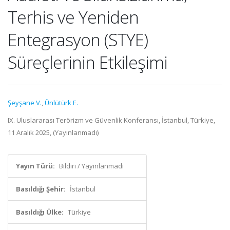
Terhis ve Yeniden
Entegrasyon (STYE)
Süreçlerinin Etkileşimi
Şeyşane V.
,
Ünlütürk E.
IX. Uluslararası Terörizm ve Güvenlik Konferansı, İstanbul, Türkiye,
11 Aralık 2025, (Yayınlanmadı)
Yayın Türü:
Bildiri / Yayınlanmadı
Basıldığı Şehir:
İstanbul
Basıldığı Ülke:
Türkiye