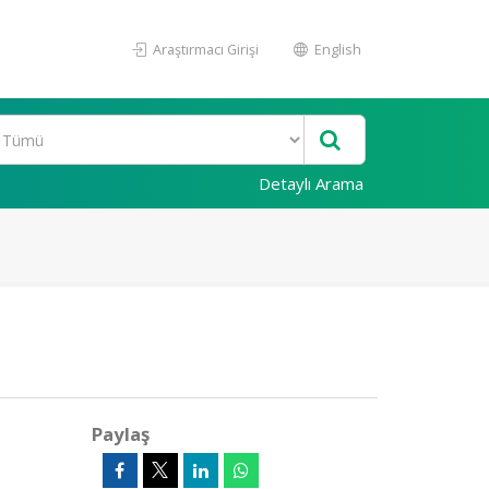
Araştırmacı Girişi
English
Detaylı Arama
Paylaş