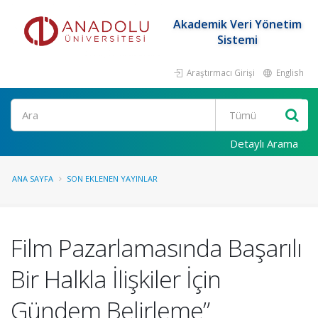
Akademik Veri Yönetim
Sistemi
Araştırmacı Girişi
English
Ara
Detaylı Arama
ANA SAYFA
SON EKLENEN YAYINLAR
Film Pazarlamasında Başarılı
Bir Halkla İlişkiler İçin
Gündem Belirleme”