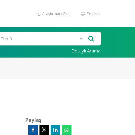
Araştırmacı Girişi
English
Detaylı Arama
Paylaş