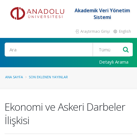
Akademik Veri Yönetim
Sistemi
Araştırmacı Girişi
English
Ara
Detaylı Arama
ANA SAYFA
SON EKLENEN YAYINLAR
Ekonomi ve Askeri Darbeler
İlişkisi