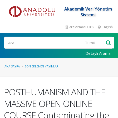
Akademik Veri Yönetim
Sistemi
Araştırmacı Girişi
English
Ara
Detaylı Arama
ANA SAYFA
SON EKLENEN YAYINLAR
POSTHUMANISM AND THE
MASSIVE OPEN ONLINE
COURSE Contaminating the