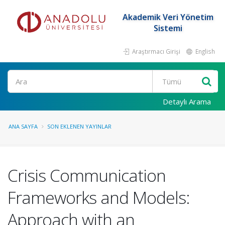
Akademik Veri Yönetim
Sistemi
Araştırmacı Girişi
English
Ara
Detaylı Arama
ANA SAYFA
SON EKLENEN YAYINLAR
Crisis Communication
Frameworks and Models:
Approach with an