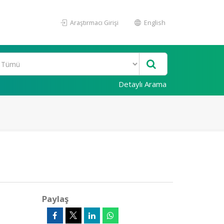
Araştırmacı Girişi
English
Detaylı Arama
Paylaş