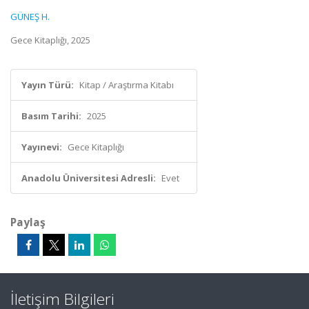
GÜNEŞ H.
Gece Kitaplığı, 2025
Yayın Türü:
Kitap / Araştırma Kitabı
Basım Tarihi:
2025
Yayınevi:
Gece Kitaplığı
Anadolu Üniversitesi Adresli:
Evet
Paylaş
İletişim Bilgileri