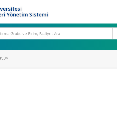
versitesi
ri Yönetim Sistemi
OPLUM