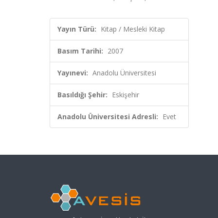
Yayın Türü:
Kitap / Mesleki Kitap
Basım Tarihi:
2007
Yayınevi:
Anadolu Üniversitesi
Basıldığı Şehir:
Eskişehir
Anadolu Üniversitesi Adresli:
Evet