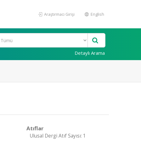
Araştırmacı Girişi
English
Detaylı Arama
Atıflar
Ulusal Dergi Atıf Sayısı: 1