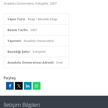
Anadolu Üniversitesi, Eskişehir, 2007
Yayın Türü:
Kitap / Mesleki Kitap
Basım Tarihi:
2007
Yayınevi:
Anadolu Üniversitesi
Basıldığı Şehir:
Eskişehir
Anadolu Üniversitesi Adresli:
Evet
Paylaş
İletişim Bilgileri