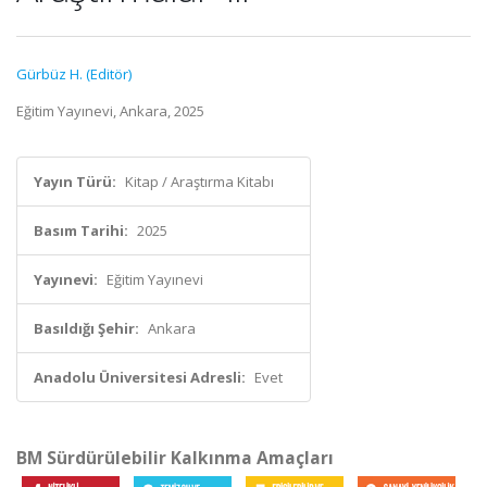
Gürbüz H. (Editör)
Eğitim Yayınevi, Ankara, 2025
Yayın Türü:
Kitap / Araştırma Kitabı
Basım Tarihi:
2025
Yayınevi:
Eğitim Yayınevi
Basıldığı Şehir:
Ankara
Anadolu Üniversitesi Adresli:
Evet
BM Sürdürülebilir Kalkınma Amaçları