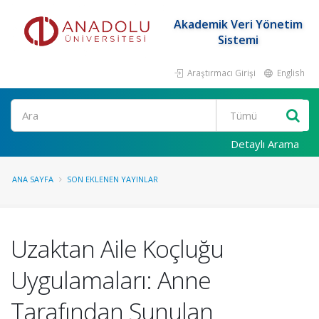
Akademik Veri Yönetim
Sistemi
Araştırmacı Girişi
English
Ara
Detaylı Arama
ANA SAYFA
SON EKLENEN YAYINLAR
Uzaktan Aile Koçluğu
Uygulamaları: Anne
Tarafından Sunulan