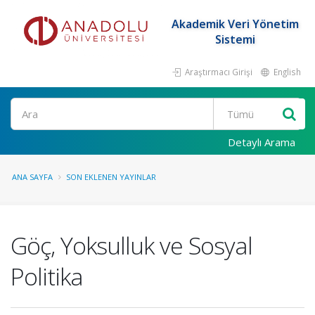
Akademik Veri Yönetim
Sistemi
Araştırmacı Girişi
English
Ara
Detaylı Arama
ANA SAYFA
SON EKLENEN YAYINLAR
Göç, Yoksulluk ve Sosyal
Politika