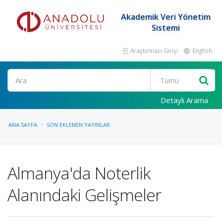
Akademik Veri Yönetim
Sistemi
Araştırmacı Girişi
English
Ara
Detaylı Arama
ANA SAYFA
SON EKLENEN YAYINLAR
Almanya'da Noterlik
Alanındaki Gelişmeler