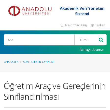
Akademik Veri Yönetim
Sistemi
Araştırmacı Girişi
English
Ara
Detaylı Arama
ANA SAYFA
SON EKLENEN YAYINLAR
Öğretim Araç ve Gereçlerinin
Sınıflandırılması