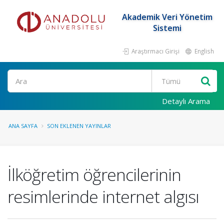
Akademik Veri Yönetim
Sistemi
Araştırmacı Girişi
English
Ara
Detaylı Arama
ANA SAYFA
SON EKLENEN YAYINLAR
İlköğretim öğrencilerinin
resimlerinde internet algısı