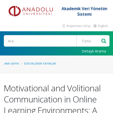
Akademik Veri Yönetim
Sistemi
Araştırmacı Girişi
English
Ara
Detaylı Arama
ANA SAYFA
SON EKLENEN YAYINLAR
Motivational and Volitional
Communication in Online
Learning Environments: A