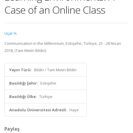
Case of an Online Class
Uçar H.
Communication in the Millennium, Eskişehir, Türkiye, 25 - 28 Nisan
2018, (Tam Metin Bildiri)
Yayın Türü:
Bildiri / Tam Metin Bildiri
Basıldığı Şehir:
Eskişehir
Basıldığı Ülke:
Türkiye
Anadolu Üniversitesi Adresli:
Hayır
Paylaş