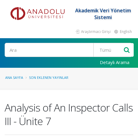
Akademik Veri Yönetim
Sistemi
Araştırmacı Girişi
English
Ara
Detaylı Arama
ANA SAYFA
SON EKLENEN YAYINLAR
Analysis of An Inspector Calls
III - Ünite 7