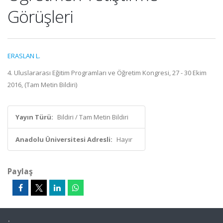
Görüşleri
ERASLAN L.
4. Uluslararası Eğitim Programları ve Öğretim Kongresi, 27 - 30 Ekim
2016, (Tam Metin Bildiri)
Yayın Türü:
Bildiri / Tam Metin Bildiri
Anadolu Üniversitesi Adresli:
Hayır
Paylaş