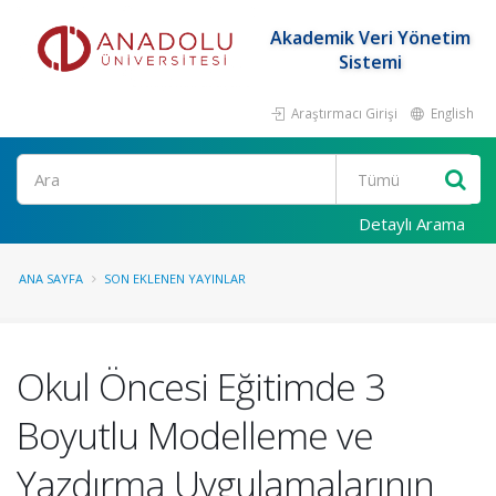
Akademik Veri Yönetim
Sistemi
Araştırmacı Girişi
English
Ara
Detaylı Arama
ANA SAYFA
SON EKLENEN YAYINLAR
Okul Öncesi Eğitimde 3
Boyutlu Modelleme ve
Yazdırma Uygulamalarının