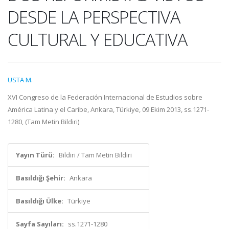
DESDE LA PERSPECTIVA
CULTURAL Y EDUCATIVA
USTA M.
XVI Congreso de la Federación Internacional de Estudios sobre
América Latina y el Caribe, Ankara, Türkiye, 09 Ekim 2013, ss.1271-
1280, (Tam Metin Bildiri)
Yayın Türü:
Bildiri / Tam Metin Bildiri
Basıldığı Şehir:
Ankara
Basıldığı Ülke:
Türkiye
Sayfa Sayıları:
ss.1271-1280