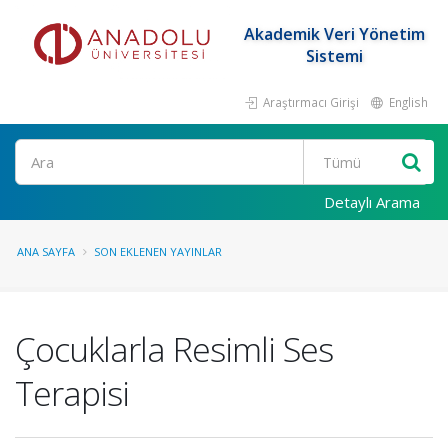
Akademik Veri Yönetim
Sistemi
Araştırmacı Girişi
English
Ara
Detaylı Arama
ANA SAYFA
SON EKLENEN YAYINLAR
Çocuklarla Resimli Ses
Terapisi