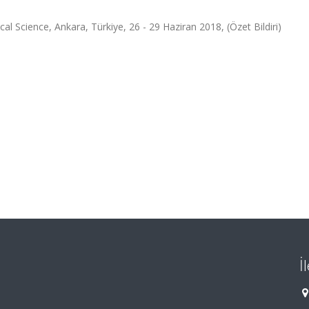
 Science, Ankara, Türkiye, 26 - 29 Haziran 2018, (Özet Bildiri)
İ