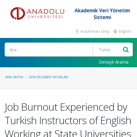
Akademik Veri Yönetim
Sistemi
Araştırmacı Girişi
English
Ara
Detaylı Arama
ANA SAYFA
SON EKLENEN YAYINLAR
Job Burnout Experienced by
Turkish Instructors of English
Working at State Universities