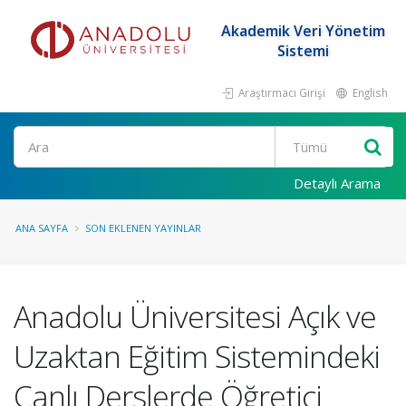
Akademik Veri Yönetim
Sistemi
Araştırmacı Girişi
English
Ara
Detaylı Arama
ANA SAYFA
SON EKLENEN YAYINLAR
Anadolu Üniversitesi Açık ve
Uzaktan Eğitim Sistemindeki
Canlı Derslerde Öğretici