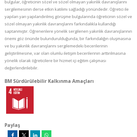
bulgular, öğreticinin sözel ve sözel olmayan yakınlık davranışlarını
sergilemesinin derse etkin katılımı sağladığı yönündedir. Öğretici ile
yapılan yarı yapılandırılmış görüşme bulgularında öğreticinin sözel ve
sözel olmayan yakınlık davranışlarını farkındalıkla kullandığı
saptanmıştır. Öğrenenlere yönelik sergilenen yakınlık davranışlarının
önemi göz önünde bulundurulduğunda, bir farkındalığın oluşmasına
ve bu yakınlık davranışlarını sergilemedeki becerilerinin
geliştirilmesine, var olan olumlu iletişim becerilerinin arttırılmasına
yönelik olarak öğreticilere bir hizmet içi eğitim çalışması
değerlendirilebilir.
BM Sürdürülebilir Kalkınma Amaçları
Paylaş