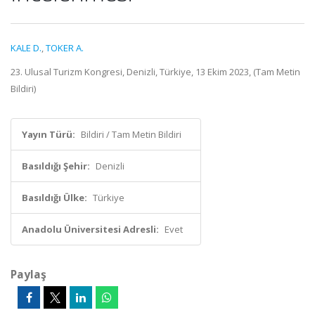
KALE D.
,
TOKER A.
23. Ulusal Turizm Kongresi, Denizli, Türkiye, 13 Ekim 2023, (Tam Metin
Bildiri)
Yayın Türü:
Bildiri / Tam Metin Bildiri
Basıldığı Şehir:
Denizli
Basıldığı Ülke:
Türkiye
Anadolu Üniversitesi Adresli:
Evet
Paylaş