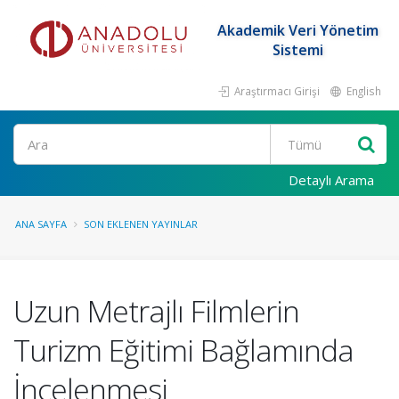
Akademik Veri Yönetim
Sistemi
Araştırmacı Girişi
English
Ara
Detaylı Arama
ANA SAYFA
SON EKLENEN YAYINLAR
Uzun Metrajlı Filmlerin
Turizm Eğitimi Bağlamında
İncelenmesi