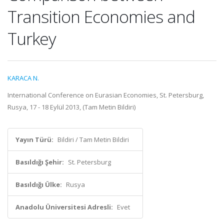
Transition Economies and
Turkey
KARACA N.
International Conference on Eurasian Economies, St. Petersburg,
Rusya, 17 - 18 Eylül 2013, (Tam Metin Bildiri)
Yayın Türü:
Bildiri / Tam Metin Bildiri
Basıldığı Şehir:
St. Petersburg
Basıldığı Ülke:
Rusya
Anadolu Üniversitesi Adresli:
Evet