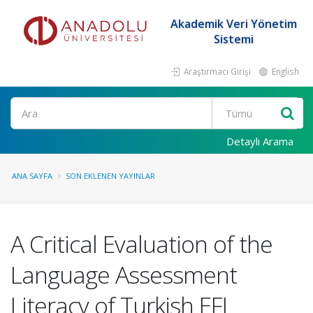
Akademik Veri Yönetim
Sistemi
Araştırmacı Girişi
English
Ara
Detaylı Arama
ANA SAYFA
SON EKLENEN YAYINLAR
A Critical Evaluation of the
Language Assessment
Literacy of Turkish EFL