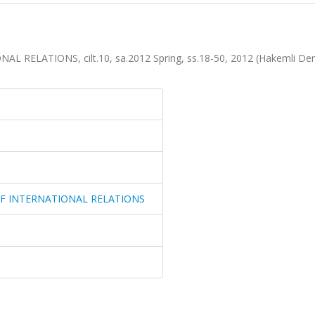
RELATIONS, cilt.10, sa.2012 Spring, ss.18-50, 2012 (Hakemli Der
OF INTERNATIONAL RELATIONS