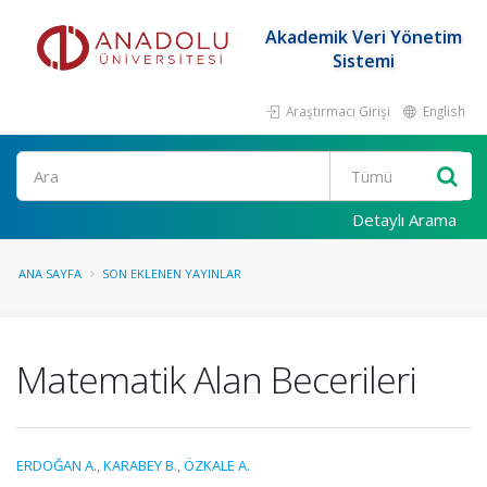
Akademik Veri Yönetim
Sistemi
Araştırmacı Girişi
English
Ara
Detaylı Arama
ANA SAYFA
SON EKLENEN YAYINLAR
Matematik Alan Becerileri
ERDOĞAN A.
,
KARABEY B.
,
ÖZKALE A.